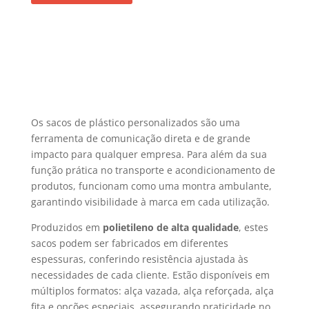
Os sacos de plástico personalizados são uma
ferramenta de comunicação direta e de grande
impacto para qualquer empresa. Para além da sua
função prática no transporte e acondicionamento de
produtos, funcionam como uma montra ambulante,
garantindo visibilidade à marca em cada utilização.
Produzidos em
polietileno de alta qualidade
, estes
sacos podem ser fabricados em diferentes
espessuras, conferindo resistência ajustada às
necessidades de cada cliente. Estão disponíveis em
múltiplos formatos: alça vazada, alça reforçada, alça
fita e opções especiais, assegurando praticidade no