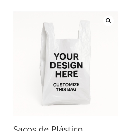
Sacos de Plástico