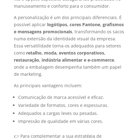
manuseamento e conforto para o consumidor.
A personalização é um dos principais diferenciais. É
possível aplicar
logótipos, cores Pantone, grafismos
e mensagens promocionais
, transformando os sacos
numa extensão da identidade visual da empresa.
Essa versatilidade torna-os adequados para setores
como
retalho, moda, eventos corporativos,
restauração, indústria alimentar e e-commerce
,
onde a embalagem desempenha também um papel
de marketing.
As principais vantagens incluem:
Comunicação de marca acessível e eficaz.
Variedade de formatos, cores e espessuras.
Adequados a cargas leves ou pesadas.
Impressão de qualidade em várias cores.
👉 Para complementar a sua estratégia de