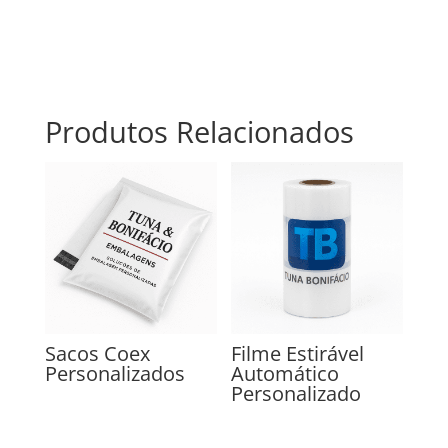
Produtos Relacionados
Sacos Coex
Filme Estirável
Personalizados
Automático
Personalizado