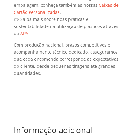
embalagem, conheça também as nossas
Caixas de
Cartão Personalizadas
.
👉 Saiba mais sobre boas práticas e
sustentabilidade na utilização de plásticos através
da
APA
.
Com produção nacional, prazos competitivos e
acompanhamento técnico dedicado, asseguramos
que cada encomenda corresponde às expectativas
do cliente, desde pequenas tiragens até grandes
quantidades.
Informação adicional