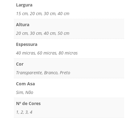
Largura
15 cm, 20 cm, 30 cm, 40 cm
Altura
20 cm, 30 cm, 40 cm, 50 cm
Espessura
40 micras, 60 micras, 80 micras
Cor
Transparente, Branco, Preto
Com Asa
Sim, Não
Nº de Cores
1, 2, 3, 4