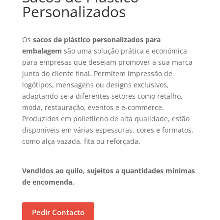
Personalizados
Os
sacos de plástico personalizados para
embalagem
são uma solução prática e económica
para empresas que desejam promover a sua marca
junto do cliente final. Permitem impressão de
logótipos, mensagens ou designs exclusivos,
adaptando-se a diferentes setores como retalho,
moda, restauração, eventos e e-commerce.
Produzidos em polietileno de alta qualidade, estão
disponíveis em várias espessuras, cores e formatos,
como alça vazada, fita ou reforçada.
Vendidos ao quilo, sujeitos a quantidades mínimas
de encomenda.
Pedir Contacto