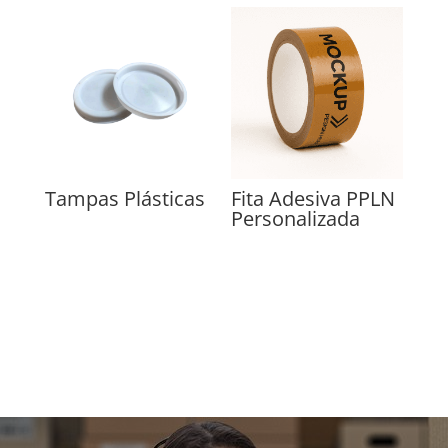
Tampas Plásticas
Fita Adesiva PPLN
Personalizada