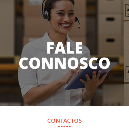
FALE
CONNOSCO
CONTACTOS