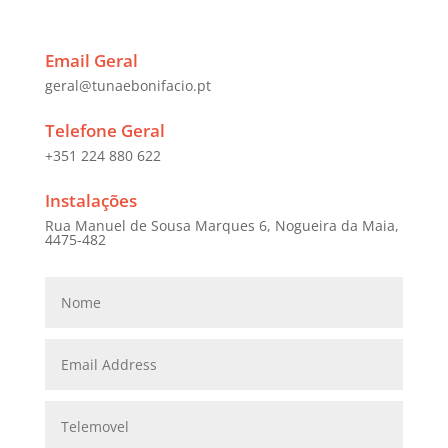
Email Geral
geral@tunaebonifacio.pt
Telefone Geral
+351 224 880 622
Instalações
Rua Manuel de Sousa Marques 6, Nogueira da Maia,
4475-482