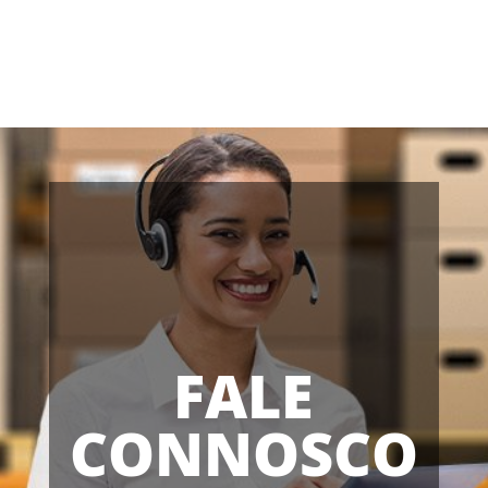
FALE
CONNOSCO