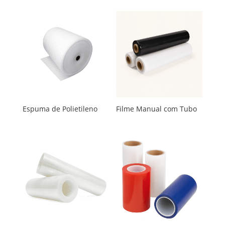
Espuma de Polietileno
Filme Manual com Tubo