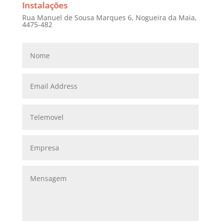
Instalações
Rua Manuel de Sousa Marques 6, Nogueira da Maia,
4475-482