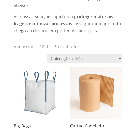
atrasos.
As nossas soluções ajudam a
proteger materiais
frágeis e otimizar processos
, assegurando que tudo
chega ao destino em perfeitas condições.
A mostrar 1–12 de 15 resultados
Big Bags
Cartão Canelado