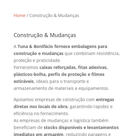
Home
/ Construção & Mudanças
Construção & Mudanças
A
Tuna & Bonifácio fornece embalagens para
construção e mudanças
que combinam resistência,
proteção e praticidade.
Fornecemos
caixas reforçadas, fitas adesivas,
plásticos-bolha, perfis de proteção e filmes
estiráveis
, ideais para o transporte e
armazenamento de materiais e equipamentos.
Apoiamos empresas de construção com
entregas
diretas nos locais de obra
, garantindo rapidez e
eficiência no fornecimento.
As empresas de mudanças e logística também
beneficiam de
stocks disponíveis e levantamentos
imediatos em armazém
, reduzindo paragens e