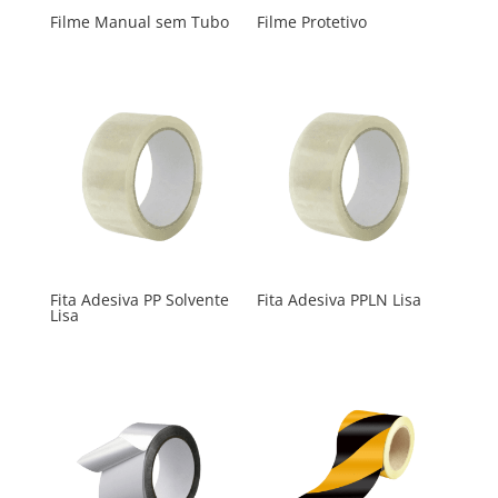
Filme Manual sem Tubo
Filme Protetivo
Fita Adesiva PP Solvente
Fita Adesiva PPLN Lisa
Lisa