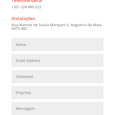
Telefone Geral
+351 224 880 622
Instalações
Rua Manuel de Sousa Marques 6, Nogueira da Maia,
4475-482