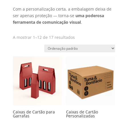
Com a personalização certa, a embalagem deixa de
ser apenas proteção — torna-se
uma poderosa
ferramenta de comunicação visual
.
A mostrar 1–12 de 17 resultados
Caixas de Cartão para
Caixas de Cartão
Garrafas
Personalizadas