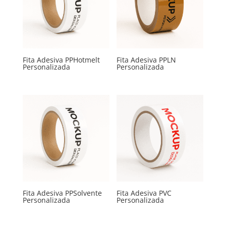
Fita Adesiva PPHotmelt
Fita Adesiva PPLN
Personalizada
Personalizada
Fita Adesiva PPSolvente
Fita Adesiva PVC
Personalizada
Personalizada