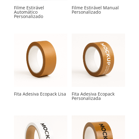
Filme Estirável
Filme Estirável Manual
Automático
Personalizado
Personalizado
Fita Adesiva Ecopack Lisa
Fita Adesiva Ecopack
Personalizada