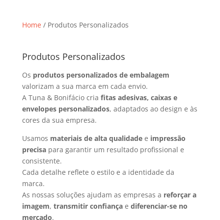
Home
/ Produtos Personalizados
Produtos Personalizados
Os
produtos personalizados de embalagem
valorizam a sua marca em cada envio.
A Tuna & Bonifácio cria
fitas adesivas, caixas e
envelopes personalizados
, adaptados ao design e às
cores da sua empresa.
Usamos
materiais de alta qualidade
e
impressão
precisa
para garantir um resultado profissional e
consistente.
Cada detalhe reflete o estilo e a identidade da
marca.
As nossas soluções ajudam as empresas a
reforçar a
imagem
,
transmitir confiança
e
diferenciar-se no
mercado
.