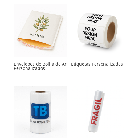
Envelopes de Bolha de Ar
Etiquetas Personalizadas
Personalizados