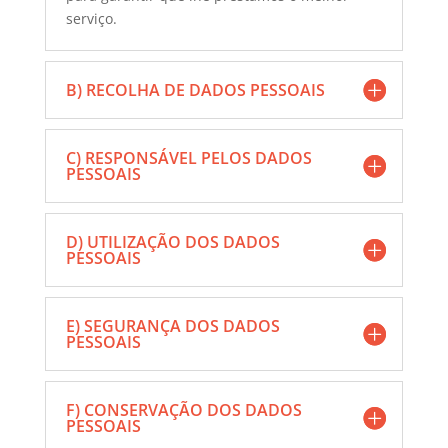
serviço.
B) RECOLHA DE DADOS PESSOAIS
C) RESPONSÁVEL PELOS DADOS
PESSOAIS
D) UTILIZAÇÃO DOS DADOS
PESSOAIS
E) SEGURANÇA DOS DADOS
PESSOAIS
F) CONSERVAÇÃO DOS DADOS
PESSOAIS