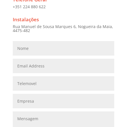
+351 224 880 622
Instalações
Rua Manuel de Sousa Marques 6, Nogueira da Maia,
4475-482