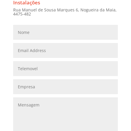
Instalações
Rua Manuel de Sousa Marques 6, Nogueira da Maia,
4475-482