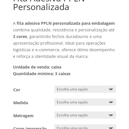
Personalizada
A
fita adesiva PPLN personalizada para embalagem
combina qualidade, resistência e personalização até
3 cores
, garantindo fechos duradouros e uma
apresentação profissional. Ideal para operações
logísticas e e-commerce, oferece ótimo desempenho
e reforça a identidade visual da marca.
Unidade de venda:
caixa
Quantidade mínima:
3 caixas
Cor
Medida
Metragem
Cores Impressão