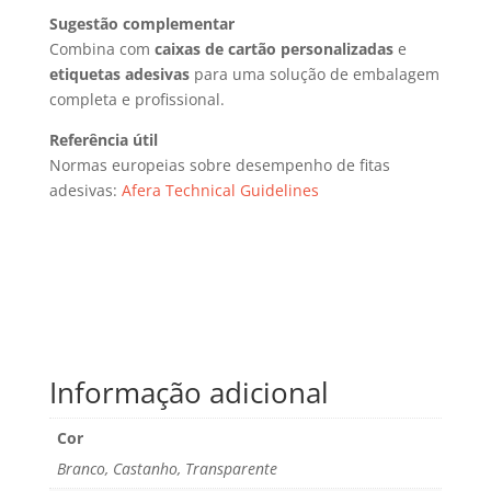
Sugestão complementar
Combina com
caixas de cartão personalizadas
e
etiquetas adesivas
para uma solução de embalagem
completa e profissional.
Referência útil
Normas europeias sobre desempenho de fitas
adesivas:
Afera Technical Guidelines
Informação adicional
Cor
Branco, Castanho, Transparente