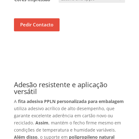
Pedir Contacto
Adesão resistente e aplicação
versátil
A
fita adesiva PPLN personalizada para embalagem
utiliza adesivo acrílico de alto desempenho, que
garante excelente aderência em cartão novo ou
reciclado.
Assim
, mantém o fecho firme mesmo em
condições de temperatura e humidade variáveis.
Além disso
, o suporte em
polipropileno natural