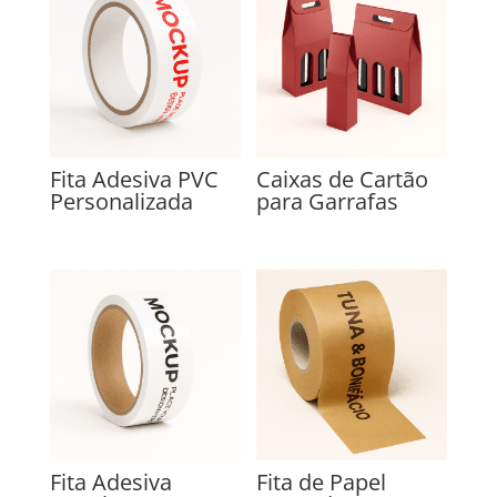
Fita Adesiva PVC
Caixas de Cartão
Personalizada
para Garrafas
Fita Adesiva
Fita de Papel