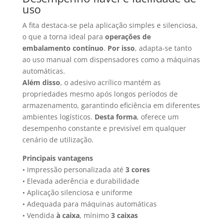
uso
A fita destaca-se pela aplicação simples e silenciosa,
o que a torna ideal para
operações de
embalamento contínuo
.
Por isso
, adapta-se tanto
ao uso manual com dispensadores como a máquinas
automáticas.
Além disso
, o adesivo acrílico mantém as
propriedades mesmo após longos períodos de
armazenamento, garantindo eficiência em diferentes
ambientes logísticos.
Desta forma
, oferece um
desempenho constante e previsível em qualquer
cenário de utilização.
Principais vantagens
• Impressão personalizada até
3 cores
• Elevada aderência e durabilidade
• Aplicação silenciosa e uniforme
• Adequada para máquinas automáticas
• Vendida
à caixa
, mínimo
3 caixas