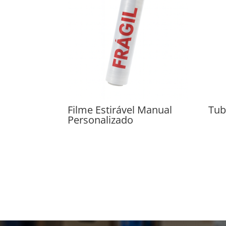
Filme Estirável Manual
Tub
Personalizado