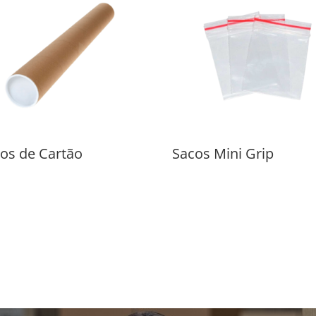
os de Cartão
Sacos Mini Grip