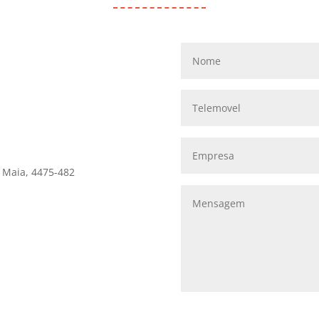
 Maia, 4475-482