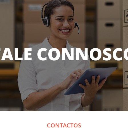
FALE
CONNOSC
CONTACTOS