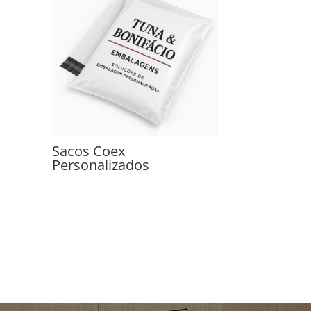
Sacos Coex
Personalizados