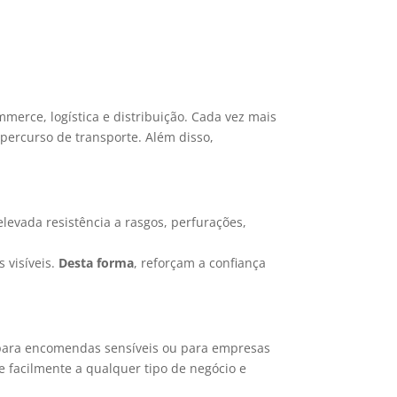
erce, logística e distribuição. Cada vez mais
percurso de transporte. Além disso,
elevada resistência a rasgos, perfurações,
 visíveis.
Desta forma
, reforçam a confiança
 para encomendas sensíveis ou para empresas
 facilmente a qualquer tipo de negócio e