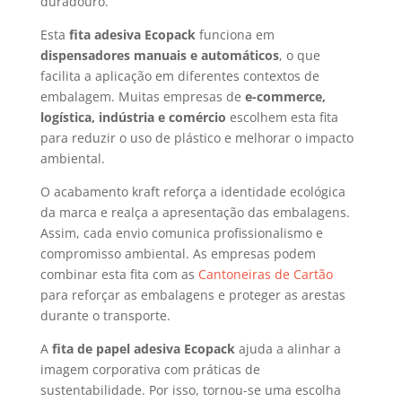
duradouro.
Esta
fita adesiva Ecopack
funciona em
dispensadores manuais e automáticos
, o que
facilita a aplicação em diferentes contextos de
embalagem. Muitas empresas de
e-commerce,
logística, indústria e comércio
escolhem esta fita
para reduzir o uso de plástico e melhorar o impacto
ambiental.
O acabamento kraft reforça a identidade ecológica
da marca e realça a apresentação das embalagens.
Assim, cada envio comunica profissionalismo e
compromisso ambiental. As empresas podem
combinar esta fita com as
Cantoneiras de Cartão
para reforçar as embalagens e proteger as arestas
durante o transporte.
A
fita de papel adesiva Ecopack
ajuda a alinhar a
imagem corporativa com práticas de
sustentabilidade. Por isso, tornou-se uma escolha