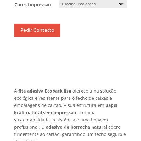
Cores Impressão
Pedir Contacto
A
fita adesiva Ecopack lisa
oferece uma solução
ecológica e resistente para o fecho de caixas e
embalagens de cartão. A sua estrutura em
papel
kraft natural sem impressão
combina
sustentabilidade, resistência e uma imagem
profissional. O
adesivo de borracha natural
adere
firmemente ao cartão, garantindo um fecho seguro e