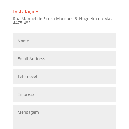
Instalações
Rua Manuel de Sousa Marques 6, Nogueira da Maia,
4475-482