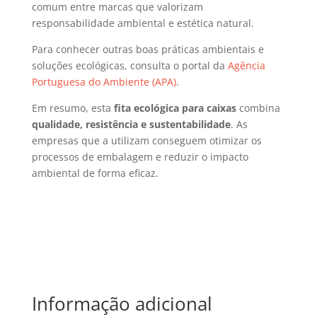
comum entre marcas que valorizam
responsabilidade ambiental e estética natural.
Para conhecer outras boas práticas ambientais e
soluções ecológicas, consulta o portal da
Agência
Portuguesa do Ambiente (APA)
.
Em resumo, esta
fita ecológica para caixas
combina
qualidade, resistência e sustentabilidade
. As
empresas que a utilizam conseguem otimizar os
processos de embalagem e reduzir o impacto
ambiental de forma eficaz.
Informação adicional