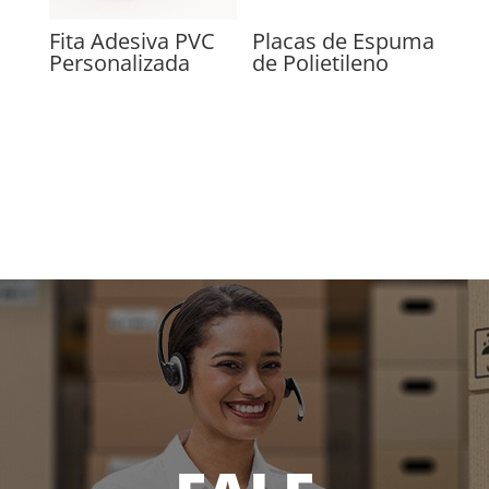
Fita Adesiva PVC
Placas de Espuma
Personalizada
de Polietileno