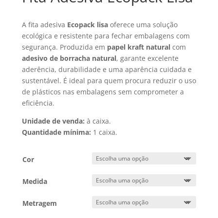
A fita adesiva
Ecopack lisa
oferece uma solução
ecológica e resistente para fechar embalagens com
segurança. Produzida em
papel kraft natural
com
adesivo de borracha natural
, garante excelente
aderência, durabilidade e uma aparência cuidada e
sustentável. É ideal para quem procura reduzir o uso
de plásticos nas embalagens sem comprometer a
eficiência.
Unidade de venda:
à caixa.
Quantidade mínima:
1 caixa.
Cor
Medida
Metragem