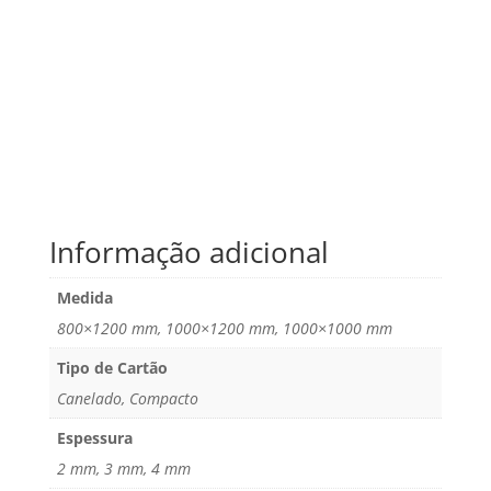
Informação adicional
Medida
800×1200 mm, 1000×1200 mm, 1000×1000 mm
Tipo de Cartão
Canelado, Compacto
Espessura
2 mm, 3 mm, 4 mm