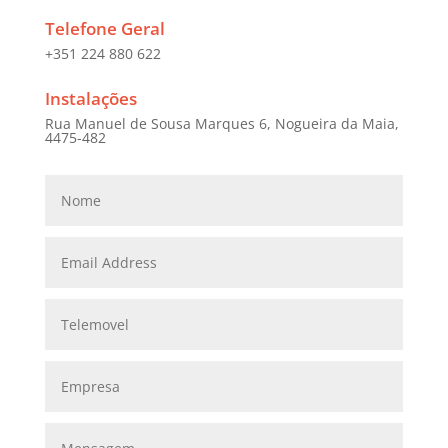
Telefone Geral
+351 224 880 622
Instalações
Rua Manuel de Sousa Marques 6, Nogueira da Maia,
4475-482