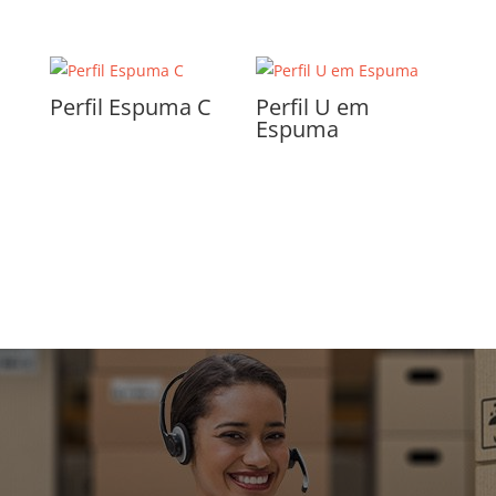
Perfil Espuma C
Perfil U em
Espuma