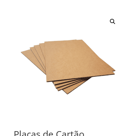
Placas de Cartão