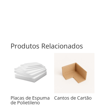
Produtos Relacionados
Placas de Espuma
Cantos de Cartão
de Polietileno