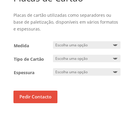
Placas de cartão utilizadas como separadores ou
base de paletização, disponíveis em vários formatos
e espessuras.
Medida
Tipo de Cartão
Espessura
Pedir Contacto