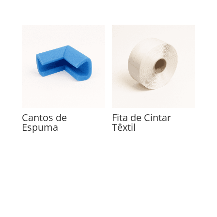
Cantos de
Fita de Cintar
Espuma
Têxtil