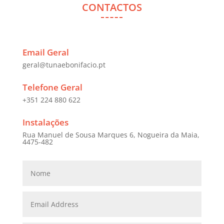
CONTACTOS
Email Geral
geral@tunaebonifacio.pt
Telefone Geral
+351 224 880 622
Instalações
Rua Manuel de Sousa Marques 6, Nogueira da Maia,
4475-482