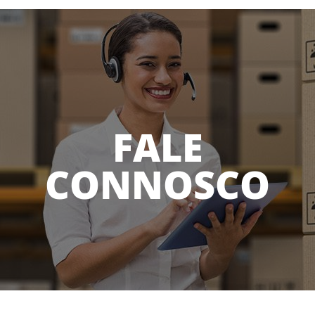
FALE
CONNOSCO