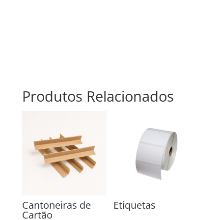
Produtos Relacionados
Cantoneiras de
Etiquetas
Cartão