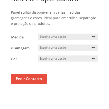
Papel sulfito disponível em várias medidas,
gramagens e cores, ideal para embrulho, separação
e proteção de produtos.
Medida
Gramagem
Cor
Pedir Contacto