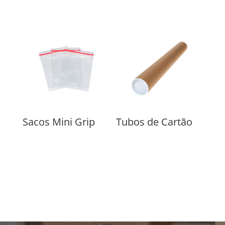
Sacos Mini Grip
Tubos de Cartão