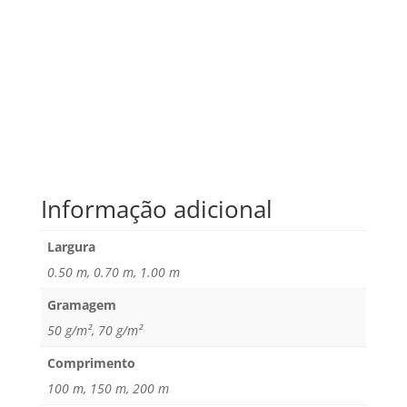
Informação adicional
Largura
0.50 m, 0.70 m, 1.00 m
Gramagem
50 g/m², 70 g/m²
Comprimento
100 m, 150 m, 200 m