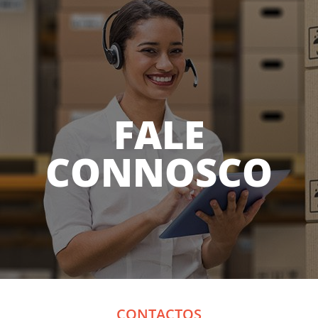
FALE
CONNOSCO
CONTACTOS