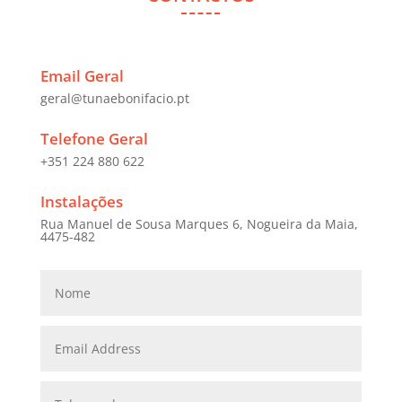
Email Geral
geral@tunaebonifacio.pt
Telefone Geral
+351 224 880 622
Instalações
Rua Manuel de Sousa Marques 6, Nogueira da Maia,
4475-482