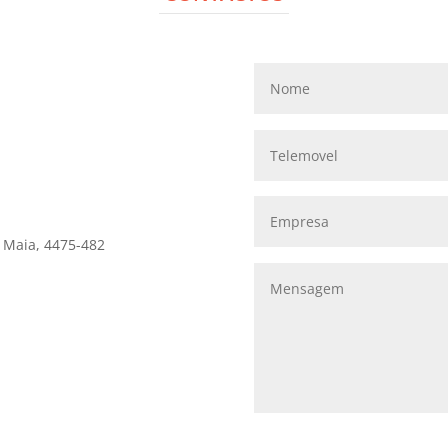
 Maia, 4475-482