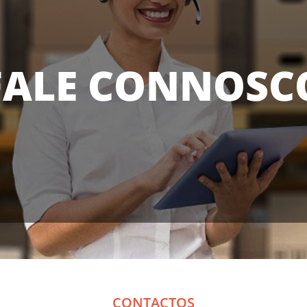
FALE
CONNOSC
CONTACTOS