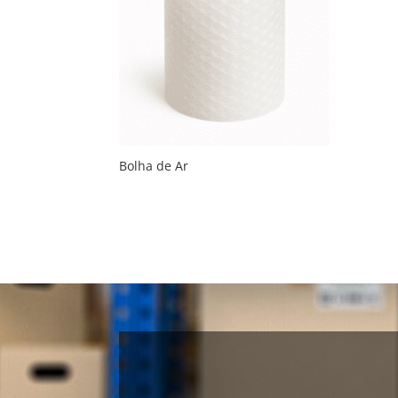
Bolha de Ar