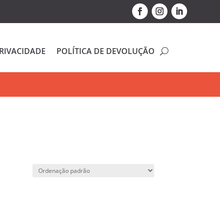
PRIVACIDADE
POLÍTICA DE DEVOLUÇÃO