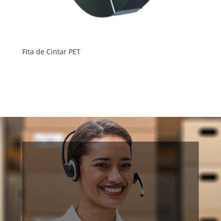
Fita de Cintar PET