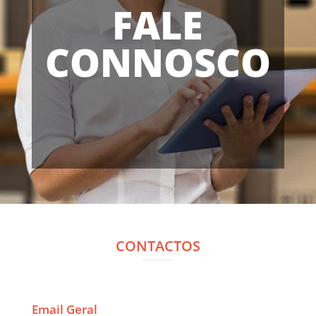
FALE
CONNOSCO
CONTACTOS
Email Geral