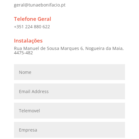
geral@tunaebonifacio.pt
Telefone Geral
+351 224 880 622
Instalações
Rua Manuel de Sousa Marques 6, Nogueira da Maia,
4475-482