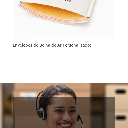
Envelopes de Bolha de Ar Personalizados