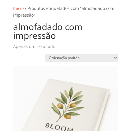
Início
/ Produtos etiquetados com “almofadado com
impressão”
almofadado com
impressão
Apenas um resultado