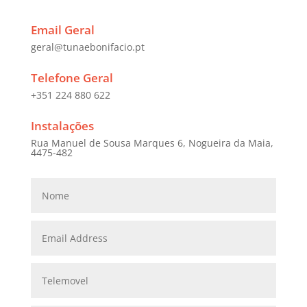
Email Geral
geral@tunaebonifacio.pt
Telefone Geral
+351 224 880 622
Instalações
Rua Manuel de Sousa Marques 6, Nogueira da Maia,
4475-482